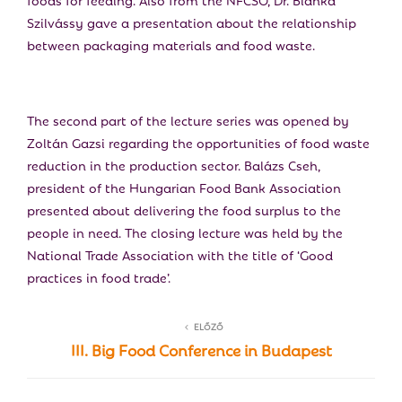
Szilvássy gave a presentation about the relationship
between packaging materials and food waste.
The second part of the lecture series was opened by
Zoltán Gazsi regarding the opportunities of food waste
reduction in the production sector. Balázs Cseh,
president of the Hungarian Food Bank Association
presented about delivering the food surplus to the
people in need. The closing lecture was held by the
National Trade Association with the title of ‘Good
practices in food trade’.
ELŐZŐ
III. Big Food Conference in Budapest