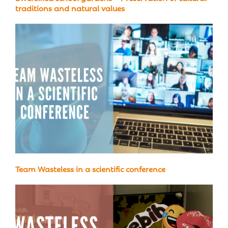
traditions and natural values
Team Wasteless in a scientific conference