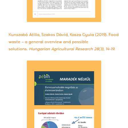
Kunszabó Atilla, Szakos Dávid, Kasza Gyula (2019). Food
waste – a general overview and possible
solutions.
Hungarian Agricultural Research 28(3), 14-19.