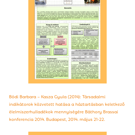
Bódi Barbara – Kasza Gyula (2014): Társadalmi
indikátorok közvetett hatása a háztartásban keletkező
élelmiszerhulladékok mennyiségére Báthory Brassai
konferencia 2014. Budapest, 2014. május 21-22.