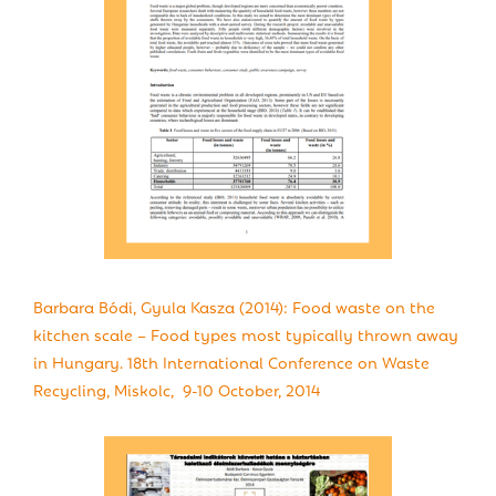
Barbara Bódi, Gyula Kasza (2014): Food waste on the
kitchen scale – Food types most typically thrown away
in Hungary. 18th International Conference on Waste
Recycling, Miskolc, 9-10 October, 2014