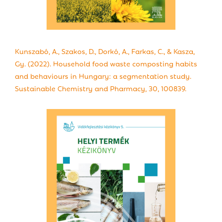
Kunszabó, A., Szakos, D., Dorkó, A., Farkas, C., & Kasza,
Gy. (2022). Household food waste composting habits
and behaviours in Hungary: a segmentation study.
Sustainable Chemistry and Pharmacy, 30, 100839.