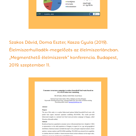
Szakos Dávid, Doma Eszter, Kasza Gyula (2019).
Élelmiszerhulladék-megelőzés az élelmiszerláncban.
„Megmenthető élelmiszerek” konferencia. Budapest,
2019. szeptember 11.