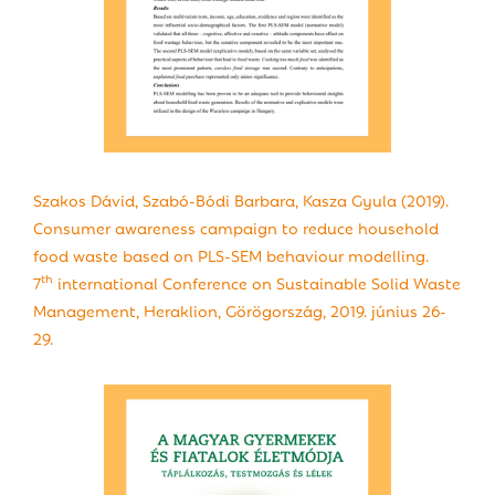
Szakos Dávid, Szabó-Bódi Barbara, Kasza Gyula (2019).
Consumer awareness campaign to reduce household
food waste based on PLS-SEM behaviour modelling.
th
7
international Conference on Sustainable Solid Waste
Management, Heraklion, Görögország, 2019. június 26-
29.