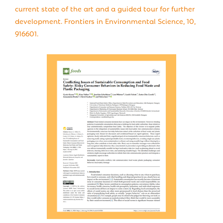
current state of the art and a guided tour for further
development. Frontiers in Environmental Science, 10,
916601.