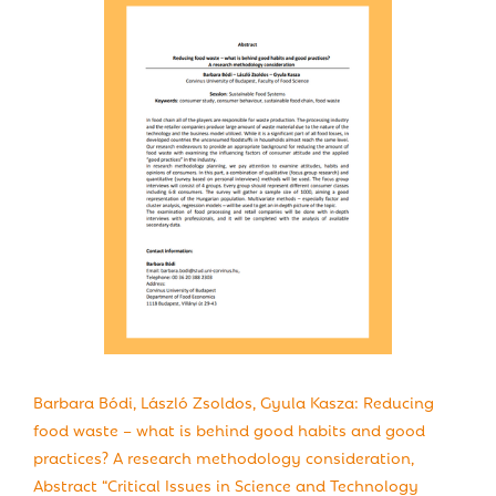
Barbara Bódi, László Zsoldos, Gyula Kasza: Reducing
food waste – what is behind good habits and good
practices? A research methodology consideration,
Abstract “Critical Issues in Science and Technology