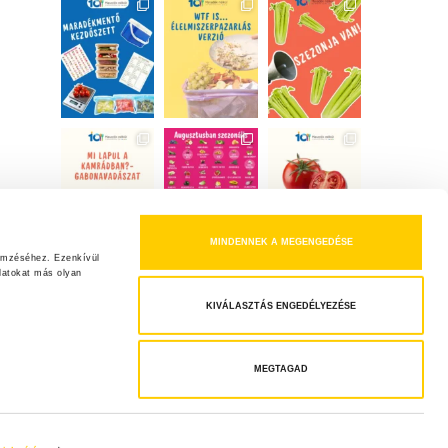
MINDENNEK A MEGENGEDÉSE
emzéséhez. Ezenkívül 
atokat más olyan 
KIVÁLASZTÁS ENGEDÉLYEZÉSE
MEGTAGAD