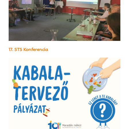
17. STS Konferencia