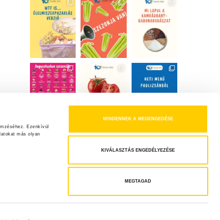
MINDENNEK A MEGENGEDÉSE
emzéséhez. Ezenkívül 
atokat más olyan 
KIVÁLASZTÁS ENGEDÉLYEZÉSE
MEGTAGAD