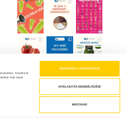
MINDENNEK A MEGENGEDÉSE
emzéséhez. Ezenkívül 
atokat más olyan 
KIVÁLASZTÁS ENGEDÉLYEZÉSE
MEGTAGAD