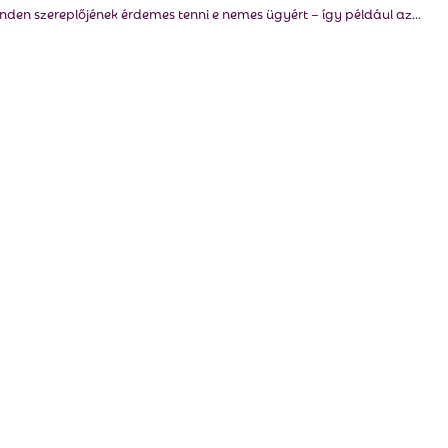
nden szereplőjének érdemes tenni e nemes ügyért – így például az...