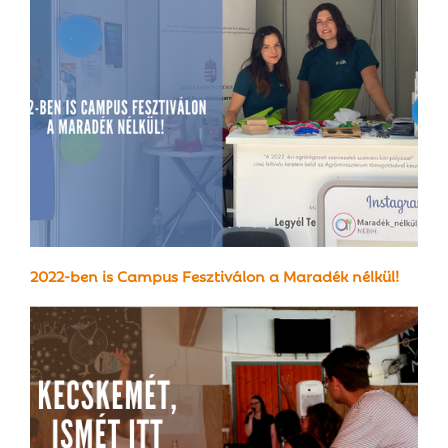
2022-ben is Campus Fesztiválon a Maradék nélkül!