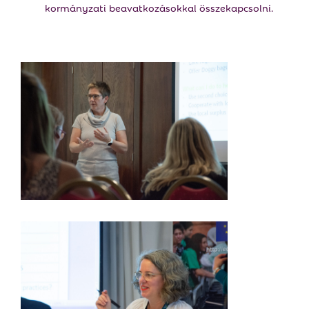
kormányzati beavatkozásokkal összekapcsolni.