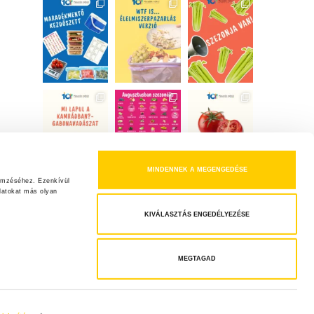
MINDENNEK A MEGENGEDÉSE
emzéséhez. Ezenkívül 
atokat más olyan 
KIVÁLASZTÁS ENGEDÉLYEZÉSE
MEGTAGAD