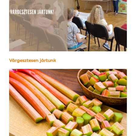
Várgesztesen jártunk