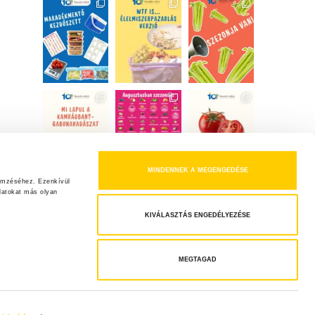
MINDENNEK A MEGENGEDÉSE
emzéséhez. Ezenkívül 
atokat más olyan 
KIVÁLASZTÁS ENGEDÉLYEZÉSE
MEGTAGAD